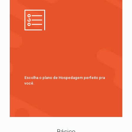
Escolha o plano de Hospedagem perfeito pra
você.
Básico