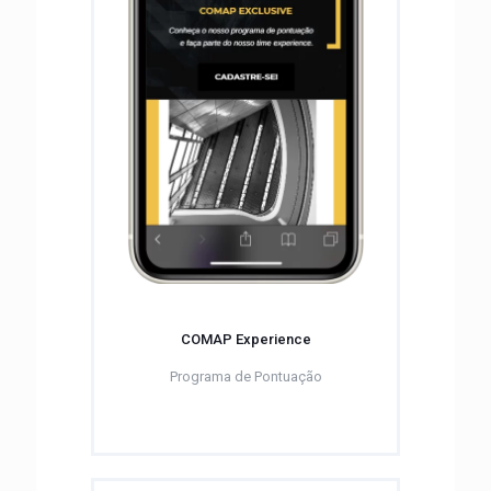
COMAP Experience
Programa de Pontuação