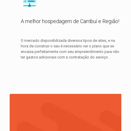
A melhor hospedagem de Cambuí e Região!
O mercado disponibilizada diversos tipos de sites, e na
hora de construir o seu é necessário ver o plano que se
encaixa perfeitamente com seu empreendimento para não
ter gastos adicionais com a contratação do serviço.