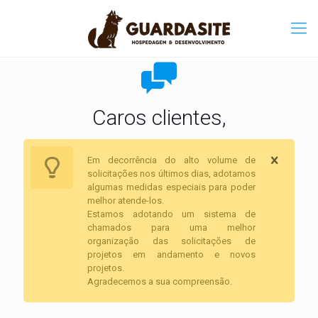
Caros clientes,
Em decorrência do alto volume de
solicitações nos últimos dias, adotamos
algumas medidas especiais para poder
melhor atende-los.
Estamos adotando um sistema de
chamados para uma melhor
organização das solicitações de
projetos em andamento e novos
projetos.
Agradecemos a sua compreensão.