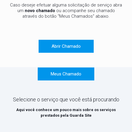
Caso deseje efetuar alguma solicitação de serviço abra
um
novo chamado
ou acompanhe seu chamado
através do botão "Meus Chamados" abaixo.
Abrir Chamado
Meus Chamado
Selecione o serviço que você está procurando
Aqui você conhece um pouco mais sobre os serviços
prestados pela
Guarda Site