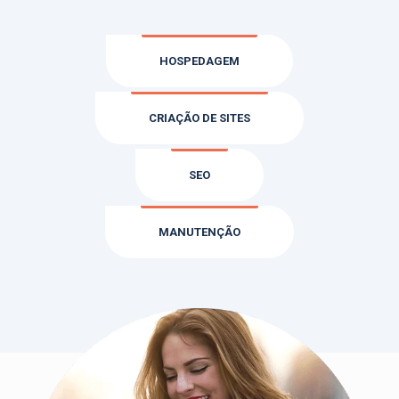
HOSPEDAGEM
CRIAÇÃO DE SITES
SEO
MANUTENÇÃO